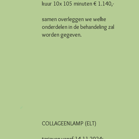
kuur 10x 105 minuten € 1.140,-
samen overleggen we welke
onderdelen in de behandeling zal
worden gegeven.
COLLAGEENLAMP (ELT)