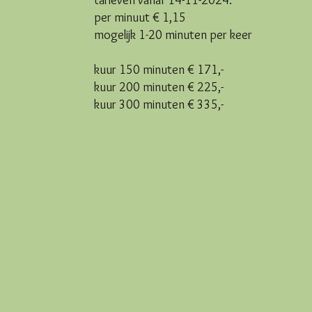
tarieven vanaf 14-11-2024:
per minuut € 1,15
mogelijk 1-20 minuten per keer
kuur 150 minuten € 171,-
kuur 200 minuten € 225,-
kuur 300 minuten € 335,-