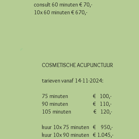
consult 60 minuten € 70,-
10x 60 minuten € 670,-
COSMETISCHE ACUPUNCTUUR
tarieven vanaf 14-11-2024:
75 minuten € 100,-
90 minuten € 110,-
105 minuten € 120,-
kuur 10x 75 minuten € 950,-
kuur 10x 90 minuten € 1.045,-