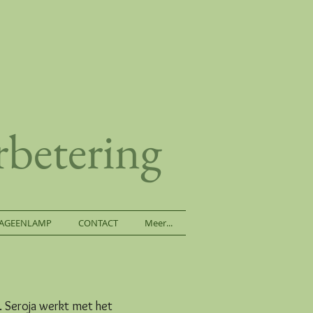
betering
AGEENLAMP
CONTACT
Meer...
. Seroja werkt met het